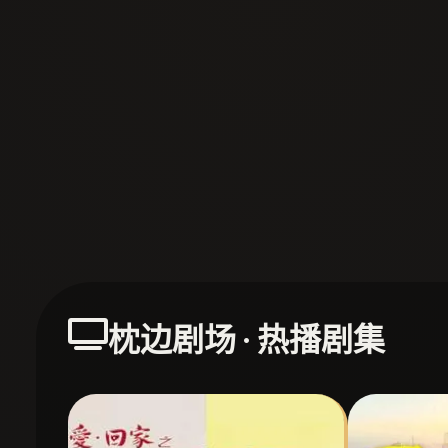
枕边剧场 · 热播剧集