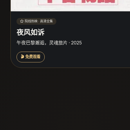
院线热映 · 高清全集
夜风如诉
午夜巴黎邂逅，灵魂旅片 · 2025
🎬 免费观看