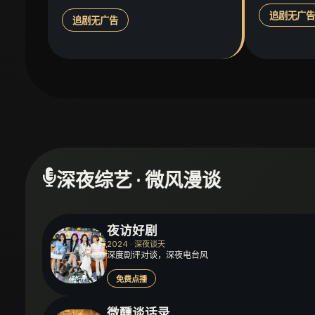
追剧无广告
追剧无广告
深夜综艺 · 微风漫谈
夜访好剧
2024 · 深夜谈天
深度剧评对谈，深夜电台风
免费点播
微醺谈话录