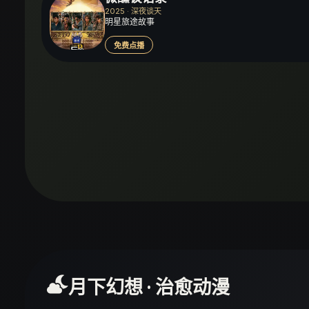
2025 · 深夜谈天
明星旅途故事
免费点播
月下幻想 · 治愈动漫