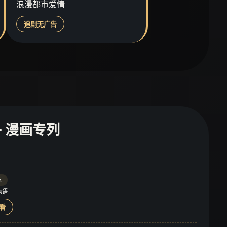
浪漫都市爱情
追剧无广告
· 漫画专列
系
物语
观看