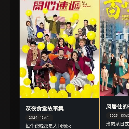
风居住的
深夜食堂故事集
2025 · 10
2024 · 12集全
治愈系日式
每个夜晚都是人间烟火